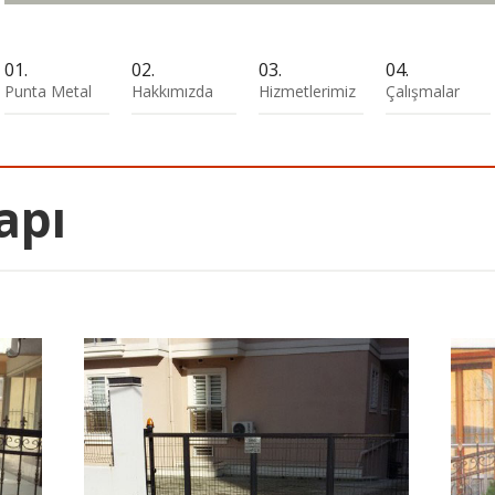
Punta Metal
Hakkımızda
Hizmetlerimiz
Çalışmalar
apı