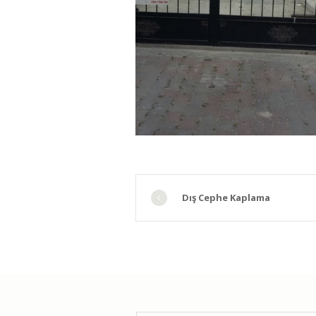
Dış Cephe Kaplama