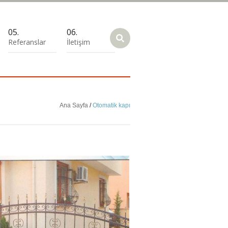
Referanslar
İletişim
Ana Sayfa
/
Otomatik kapı