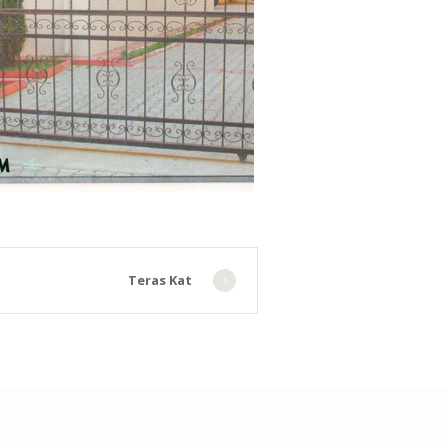
Teras Kat