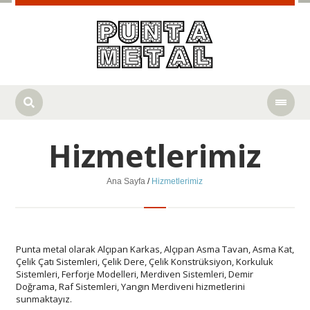
Hizmetlerimiz
Ana Sayfa
/
Hizmetlerimiz
Punta metal olarak Alçıpan Karkas, Alçıpan Asma Tavan, Asma Kat,
Çelik Çatı Sistemleri, Çelik Dere, Çelik Konstrüksiyon, Korkuluk
Sistemleri, Ferforje Modelleri, Merdiven Sistemleri, Demir
Doğrama, Raf Sistemleri, Yangın Merdiveni hizmetlerini
sunmaktayız.