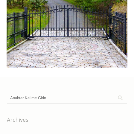
Archives