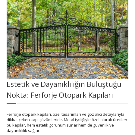
Estetik ve Dayanıklılığın Buluştuğu
Nokta: Ferforje Otopark Kapıları
Ferforje otopark kapıları, özel tasarımları ve göz alıcı detaylarıyla
dikkat çeken kapı çözümleridir. Metal işçiliğiyle özel olarak üretilen
bu kapılar, hem estetik görünüm sunar hem de güvenlik ve
dayanıklılık sağlar.