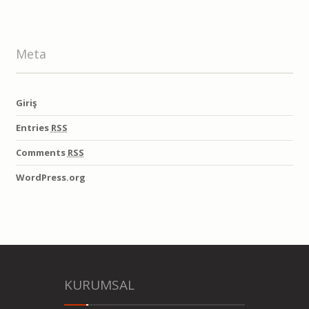
Meta
Giriş
Entries
RSS
Comments
RSS
WordPress.org
KURUMSAL