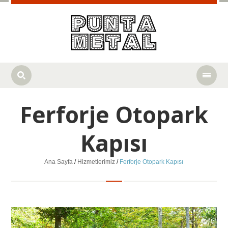
Ferforje Otopark
Kapısı
Ana Sayfa
/
Hizmetlerimiz
/
Ferforje Otopark Kapısı