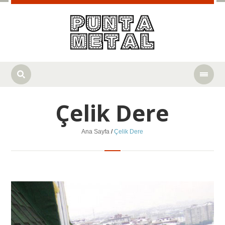
Çelik Dere
Ana Sayfa
/
Çelik Dere