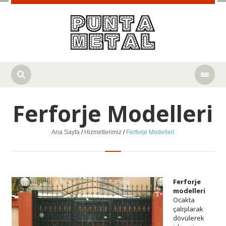
Ferforje Modelleri
Ana Sayfa
/
Hizmetlerimiz
/
Ferforje Modelleri
Ferforje
modelleri
Ocakta
çalışılarak
dövülerek