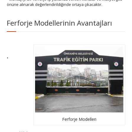
önüne alınarak değerlendirildiğinde ortaya çıkacaktır.
Ferforje Modellerinin Avantajları
•
Ferforje Modelleri